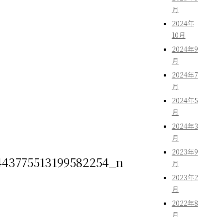
月
2024年
10月
2024年9
月
2024年7
月
2024年5
月
2024年3
月
2023年9
443775513199582254_n
月
2023年2
月
2022年8
月