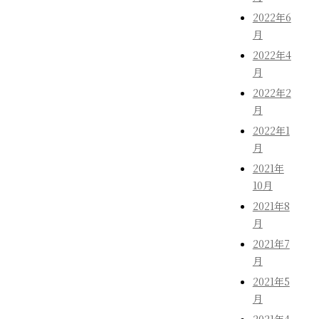
2022年6
月
2022年4
月
2022年2
月
2022年1
月
2021年
10月
2021年8
月
2021年7
月
2021年5
月