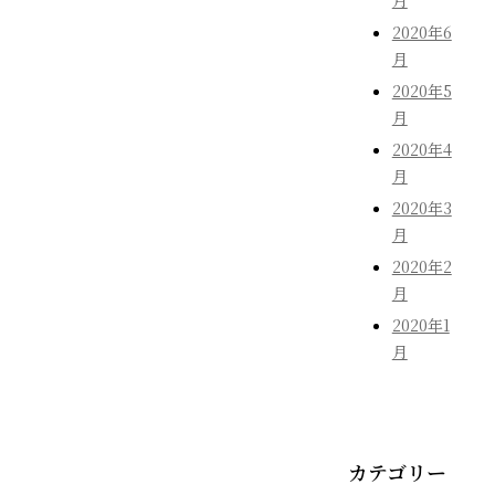
月
2020年6
月
2020年5
月
2020年4
月
2020年3
月
2020年2
月
2020年1
月
カテゴリー