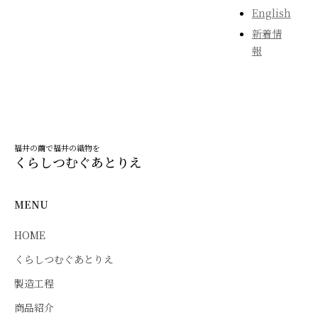
English
新着情
報
福井の繭で福井の織物を
くらしつむぐあとりえ
MENU
HOME
くらしつむぐあとりえ
製造工程
商品紹介