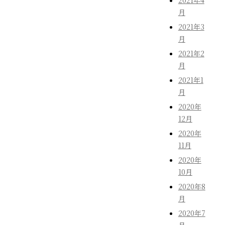
2021年4
月
2021年3
月
2021年2
月
2021年1
月
2020年
12月
2020年
11月
2020年
10月
2020年8
月
2020年7