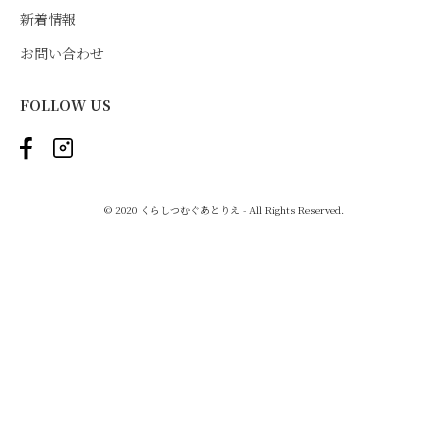
新着情報
お問い合わせ
FOLLOW US
© 2020 くらしつむぐあとりえ - All Rights Reserved.