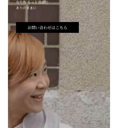
なた色 もっと自由に
ありのままに
お問い合わせはこちら