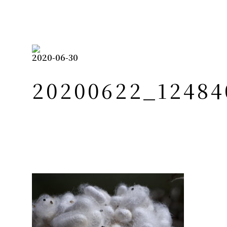
2020-06-30
20200622_12484