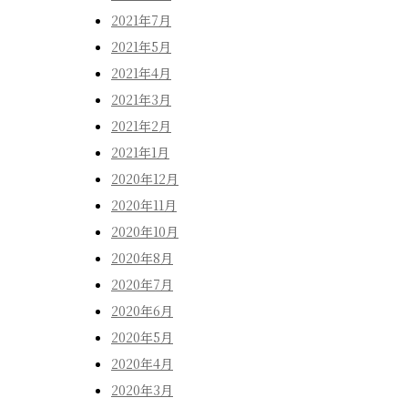
2021年7月
2021年5月
2021年4月
2021年3月
2021年2月
2021年1月
2020年12月
2020年11月
2020年10月
2020年8月
2020年7月
2020年6月
2020年5月
2020年4月
2020年3月