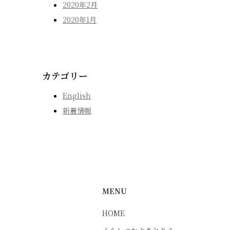
2020年2月
2020年1月
カテゴリー
English
新着情報
MENU
HOME