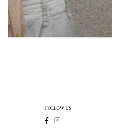
FOLLOW US