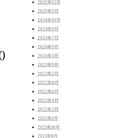
2025年12月
2025年5月
2024年10月
2024年9月
2024年7月
2024年5月
0
2024年3月
2023年9月
2023年2月
2022年8月
2022年6月
2022年4月
2022年2月
2022年1月
2021年10月
2021年8月