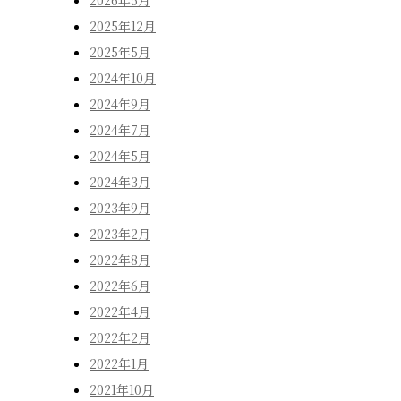
2026年5月
2025年12月
2025年5月
2024年10月
2024年9月
2024年7月
2024年5月
2024年3月
2023年9月
2023年2月
2022年8月
2022年6月
2022年4月
2022年2月
2022年1月
2021年10月