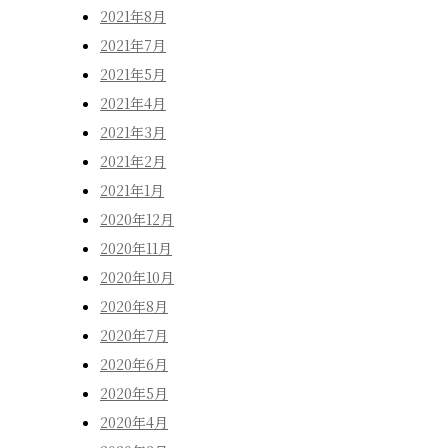
2021年8月
2021年7月
2021年5月
2021年4月
2021年3月
2021年2月
2021年1月
2020年12月
2020年11月
2020年10月
2020年8月
2020年7月
2020年6月
2020年5月
2020年4月