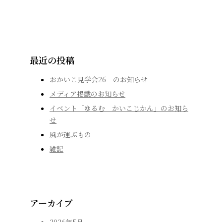
最近の投稿
おかいこ見学会26 のお知らせ
メディア掲載のお知らせ
イベント「ゆるむ かいこじかん」のお知ら
せ
風が運ぶもの
雑記
アーカイブ