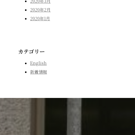
2020年3月
2020年2月
2020年1月
カテゴリー
English
新着情報